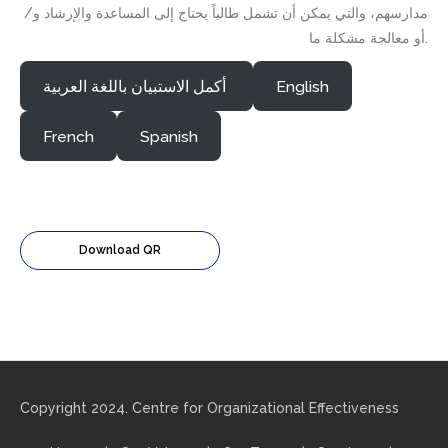
مدارسهم، والتي يمكن أن تشمل طالباً يحتاج إلى المساعدة والإرشاد و/
أو معالجة مشكلة ما.
English
أكمل الاستبيان باللغة العربية
French
Spanish
Download QR
Copyright 2024. Centre for Organizational Effectiveness